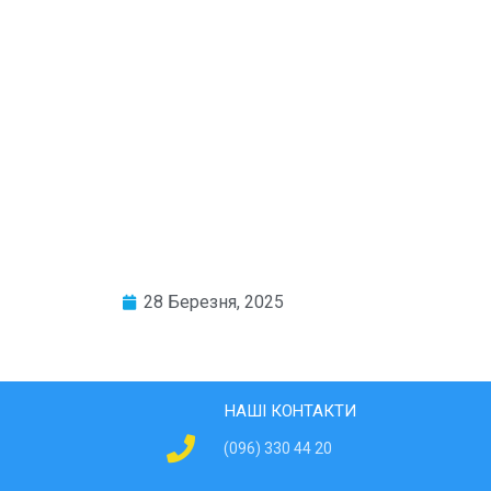
28 Березня, 2025
НАШІ КОНТАКТИ
(096) 330 44 20