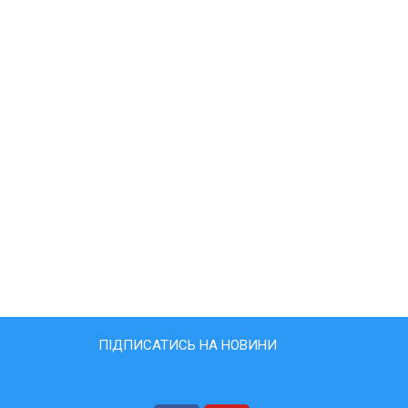
ПІДПИСАТИСЬ НА НОВИНИ