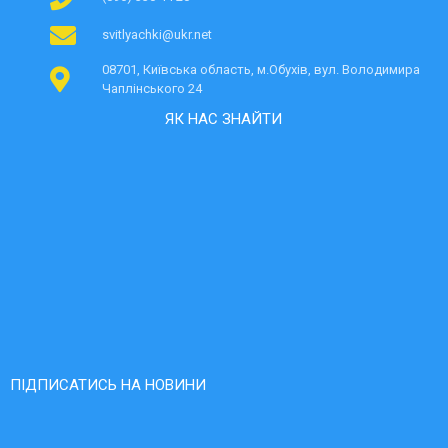
svitlyachki@ukr.net
08701, Київська область, м.Обухів, вул. Володимира
Чаплінського 24
ЯК НАС ЗНАЙТИ
ПІДПИСАТИСЬ НА НОВИНИ