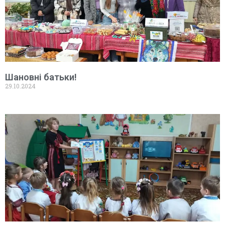
Шановні батьки!
29.10.2024