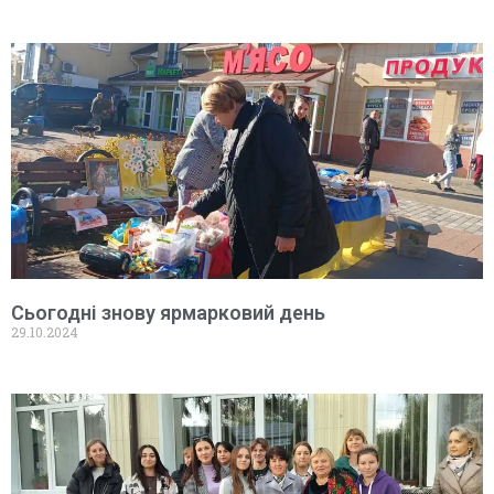
Сьогодні знову ярмарковий день
29.10.2024