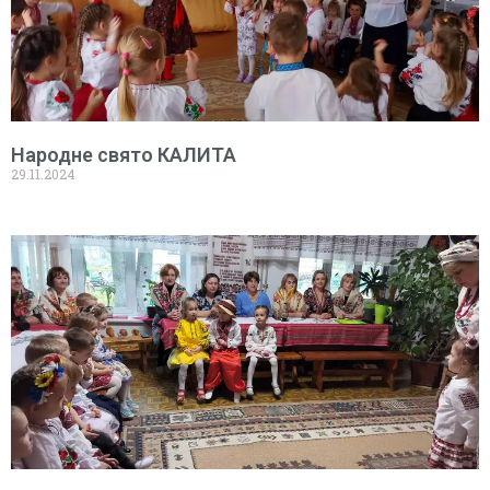
Народне свято КАЛИТА
29.11.2024