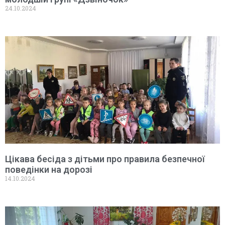
24.10.2024
Цікава бесіда з дітьми про правила безпечної
поведінки на дорозі
14.10.2024