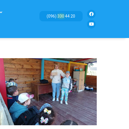
(096) 330 44 20