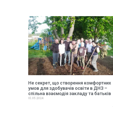
Не секрет, що створення комфортних
умов для здобувачів освіти в ДНЗ –
спільна взаємодія закладу та батьків
01.05.2024