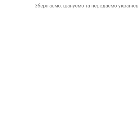
Зберігаємо, шануємо та передаємо українськ