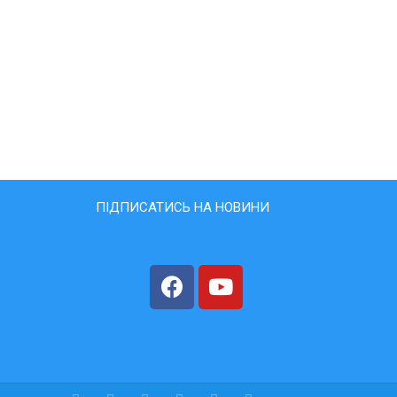
ПІДПИСАТИСЬ НА НОВИНИ