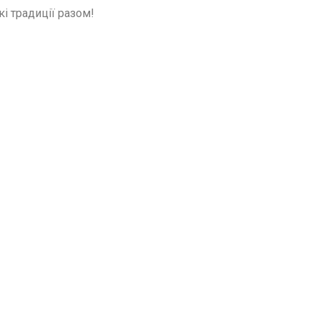
і традиції разом!