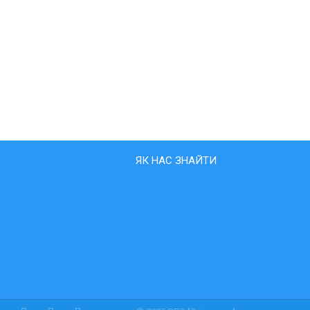
ЯК НАС ЗНАЙТИ