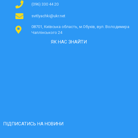
(096) 330 44 20
svitlyachki@ukr.net
08701, Київська область, м.Обухів, вул. Володимира
Чаплінського 24
ЯК НАС ЗНАЙТИ
ПІДПИСАТИСЬ НА НОВИНИ