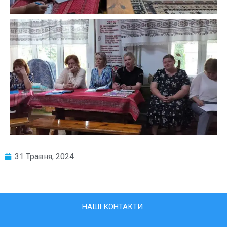
31 Травня, 2024
НАШІ КОНТАКТИ