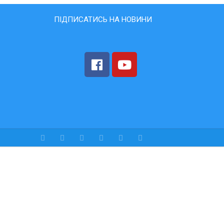
ПІДПИСАТИСЬ НА НОВИНИ