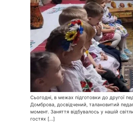
Сьогодні, в межах підготовки до другої пе
Домброва, досвідчений, талановитий педа
момент. Заняття відбувалось у нашій світлиц
гостях […]